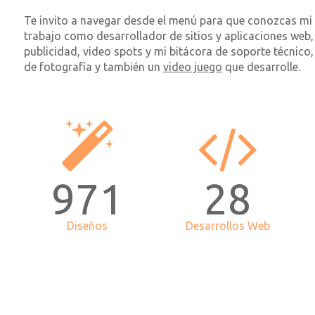
Te invito a navegar desde el menú para que conozcas mi 
trabajo como desarrollador de sitios y aplicaciones web,
publicidad, video spots y mi bitácora de soporte técnico
de fotografía y también un
video juego
que desarrolle.
1054
30
Diseños
Desarrollos Web